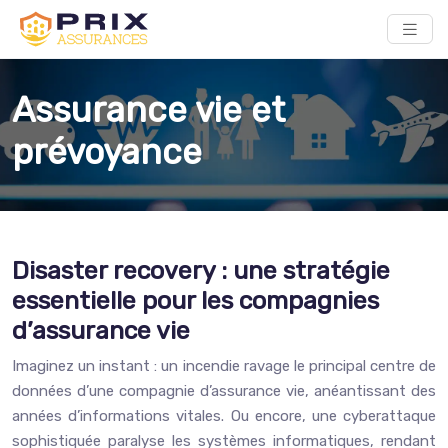
Assurance vie et
prévoyance
Disaster recovery : une stratégie
essentielle pour les compagnies
d’assurance vie
Imaginez un instant : un incendie ravage le principal centre de
données d’une compagnie d’assurance vie, anéantissant des
années d’informations vitales. Ou encore, une cyberattaque
sophistiquée paralyse les systèmes informatiques, rendant