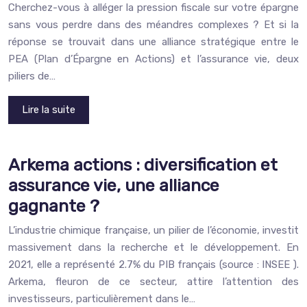
Cherchez-vous à alléger la pression fiscale sur votre épargne
sans vous perdre dans des méandres complexes ? Et si la
réponse se trouvait dans une alliance stratégique entre le
PEA (Plan d’Épargne en Actions) et l’assurance vie, deux
piliers de…
Lire la suite
Arkema actions : diversification et
assurance vie, une alliance
gagnante ?
L’industrie chimique française, un pilier de l’économie, investit
massivement dans la recherche et le développement. En
2021, elle a représenté 2.7% du PIB français (source : INSEE ).
Arkema, fleuron de ce secteur, attire l’attention des
investisseurs, particulièrement dans le…