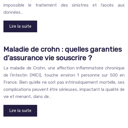
impossible le traitement des sinistres et l’accès aux
données…
Lire la suite
Maladie de crohn : quelles garanties
d’assurance vie souscrire ?
La maladie de Crohn, une affection inflammatoire chronique
de l’intestin (MICI), touche environ 1 personne sur 500 en
France. Bien qu’elle ne soit pas intrinsèquement mortelle, ses
complications peuvent être sérieuses, impactant la qualité de
vie et menant, dans de…
Lire la suite