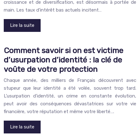
croissance et de diversification, est désormais à portée de
main. Les taux d’intérêt bas actuels incitent…
Lire la suite
Comment savoir si on est victime
d’usurpation d’identité : la clé de
voûte de votre protection
Chaque année, des milliers de Français découvrent avec
stupeur que leur identité a été volée, souvent trop tard.
L’usurpation d’identité, un crime en constante évolution,
peut avoir des conséquences dévastatrices sur votre vie
financière, votre réputation et même votre liberté….
Lire la suite