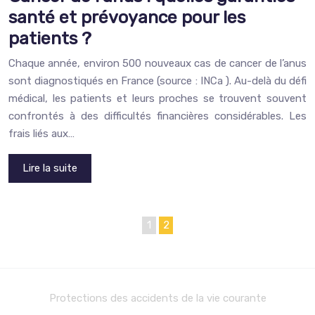
santé et prévoyance pour les
patients ?
Chaque année, environ 500 nouveaux cas de cancer de l’anus
sont diagnostiqués en France (source : INCa ). Au-delà du défi
médical, les patients et leurs proches se trouvent souvent
confrontés à des difficultés financières considérables. Les
frais liés aux…
Lire la suite
1
2
Protections des accidents de la vie courante