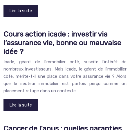
Lire la suite
Cours action icade : investir via
l’assurance vie, bonne ou mauvaise
idée ?
Icade, géant de l’immobilier coté, suscite l’intérêt de
nombreux investisseurs. Mais Icade, le géant de l’immobilier
coté, mérite-t-il une place dans votre assurance vie ? Alors
que le secteur immobilier est parfois perçu comme un
placement refuge dans un contexte…
Lire la suite
Cancer de l’anus : quelles garanties