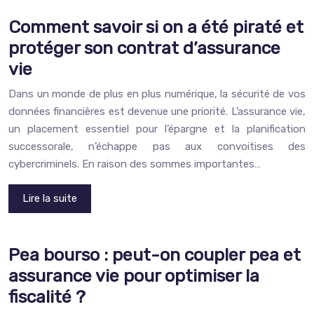
Comment savoir si on a été piraté et
protéger son contrat d’assurance
vie
Dans un monde de plus en plus numérique, la sécurité de vos
données financières est devenue une priorité. L’assurance vie,
un placement essentiel pour l’épargne et la planification
successorale, n’échappe pas aux convoitises des
cybercriminels. En raison des sommes importantes…
Lire la suite
Pea bourso : peut-on coupler pea et
assurance vie pour optimiser la
fiscalité ?