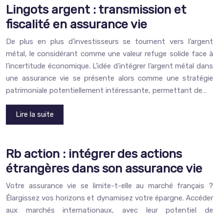
Lingots argent : transmission et
fiscalité en assurance vie
De plus en plus d’investisseurs se tournent vers l’argent
métal, le considérant comme une valeur refuge solide face à
l’incertitude économique. L’idée d’intégrer l’argent métal dans
une assurance vie se présente alors comme une stratégie
patrimoniale potentiellement intéressante, permettant de…
Lire la suite
Rb action : intégrer des actions
étrangères dans son assurance vie
Votre assurance vie se limite-t-elle au marché français ?
Élargissez vos horizons et dynamisez votre épargne. Accéder
aux marchés internationaux, avec leur potentiel de