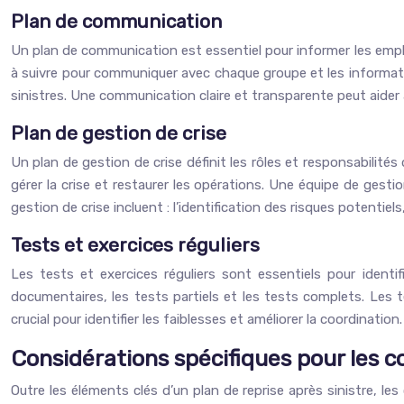
Plan de communication
Un plan de communication est essentiel pour informer les employé
à suivre pour communiquer avec chaque groupe et les informati
sinistres. Une communication claire et transparente peut aider 
Plan de gestion de crise
Un plan de gestion de crise définit les rôles et responsabilité
gérer la crise et restaurer les opérations. Une équipe de gest
gestion de crise incluent : l’identification des risques potentie
Tests et exercices réguliers
Les tests et exercices réguliers sont essentiels pour identifie
documentaires, les tests partiels et les tests complets. Les t
crucial pour identifier les faiblesses et améliorer la coordination.
Considérations spécifiques pour les 
Outre les éléments clés d’un plan de reprise après sinistre, le