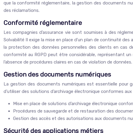
que la conformité réglementaire, la gestion des documents numé
des réclamations.
Conformité réglementaire
Les compagnies d’assurance vie sont soumises à des réglement
Solvabilité II exige la mise en place d’un plan de continuité des 
la protection des données personnelles des clients en cas de
conformité au RGPD peut être considérable, représentant un 
l’absence de procédures claires en cas de violation de données.
Gestion des documents numériques
La gestion des documents numériques est essentielle pour garan
d’utiliser des solutions d’archivage électronique conformes a
Mise en place de solutions d’archivage électronique conf
Procédures de sauvegarde et de restauration des docume
Gestion des accès et des autorisations aux documents nu
Sécurité des applications métiers