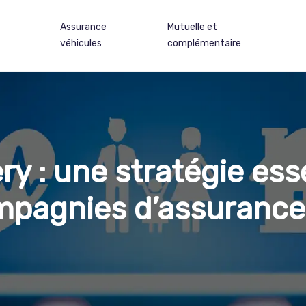
Assurance
Mutuelle et
véhicules
complémentaire
ry : une stratégie esse
pagnies d’assurance