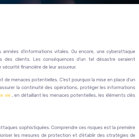
s années d’informations vitales. Ou encore, une cyberattaque
es des clients. Les conséquences d’un tel désastre seraient
sécurité financière de leur assureur.
t de menaces potentielles. C’est pourquoi la mise en place d’un
assurer la continuité des opérations, protéger les informations
ce vie
, en détaillant les menaces potentielles, les éléments clés
rattaques sophistiquées. Comprendre ces risques est la première
ioriser les mesures de protection et d’établir des stratégies de