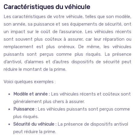
Caractéristiques du véhicule
Les caractéristiques de votre véhicule, telles que son modèle,
son année, sa puissance et ses équipements de sécurité, ont
un impact sur le coût de l’assurance. Les véhicules récents
sont souvent plus coûteux à assurer, car leur réparation ou
remplacement est plus onéreux. De même, les véhicules
puissants sont perçus comme plus risqués. La présence
d’antivol, d’alarmes et d’autres dispositifs de sécurité peut
réduire le montant de la prime.
Voici quelques exemples :
Modèle et année :
Les véhicules récents et coûteux sont
généralement plus chers à assurer.
Puissance :
Les véhicules puissants sont perçus comme
plus risqués.
Sécurité du véhicule :
La présence de dispositifs antivol
peut réduire la prime.