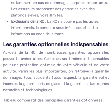
notamment en cas de dommages corporels importants.
Les assureurs proposent des garanties avec des
plafonds élevés, voire illimités.
Exclusions de la RC :
La RC ne couvre pas les actes
intentionnels, la conduite sous influence, et certaines
infractions au code de la route.
Les garanties optionnelles indispensables
Au-delà de la RC, de nombreuses garanties optionnelles
peuvent s’avérer utiles. Certaines sont même indispensables
pour une protection optimale de votre véhicule et de votre
activité. Parmi les plus importantes, on retrouve la garantie
dommages tous accidents (tous risques), la garantie vol et
incendie, la garantie bris de glace et la garantie catastrophes
naturelles et technologiques.
Tableau comparatif des principales garanties optionnelles :