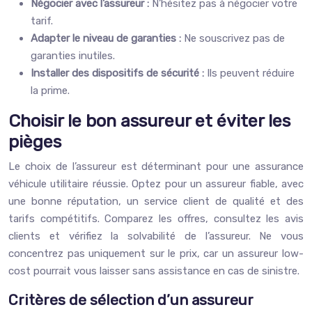
Négocier avec l’assureur :
N’hésitez pas à négocier votre
tarif.
Adapter le niveau de garanties :
Ne souscrivez pas de
garanties inutiles.
Installer des dispositifs de sécurité :
Ils peuvent réduire
la prime.
Choisir le bon assureur et éviter les
pièges
Le choix de l’assureur est déterminant pour une assurance
véhicule utilitaire réussie. Optez pour un assureur fiable, avec
une bonne réputation, un service client de qualité et des
tarifs compétitifs. Comparez les offres, consultez les avis
clients et vérifiez la solvabilité de l’assureur. Ne vous
concentrez pas uniquement sur le prix, car un assureur low-
cost pourrait vous laisser sans assistance en cas de sinistre.
Critères de sélection d’un assureur