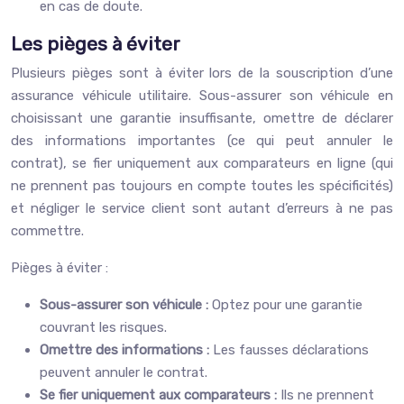
en cas de doute.
Les pièges à éviter
Plusieurs pièges sont à éviter lors de la souscription d’une
assurance véhicule utilitaire. Sous-assurer son véhicule en
choisissant une garantie insuffisante, omettre de déclarer
des informations importantes (ce qui peut annuler le
contrat), se fier uniquement aux comparateurs en ligne (qui
ne prennent pas toujours en compte toutes les spécificités)
et négliger le service client sont autant d’erreurs à ne pas
commettre.
Pièges à éviter :
Sous-assurer son véhicule :
Optez pour une garantie
couvrant les risques.
Omettre des informations :
Les fausses déclarations
peuvent annuler le contrat.
Se fier uniquement aux comparateurs :
Ils ne prennent