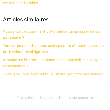
entre Co-Indivisaires
Articles similaires
Assurance vie : comment optimiser la transmission de son
patrimoine ?
Testeur de nourriture pour animaux offre d’emploi : assurance
professionnelle obligatoire
Arnaque sur internet : comment faire pour éviter les pièges
en assurance ?
C’est quoi un VPN et pourquoi l’utiliser pour son assurance ?
Protections des accidents de la vie courante