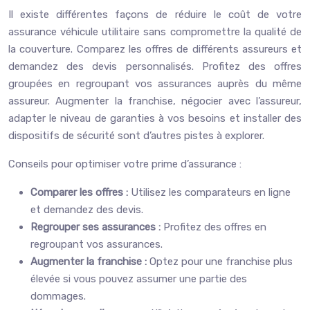
Il existe différentes façons de réduire le coût de votre
assurance véhicule utilitaire sans compromettre la qualité de
la couverture. Comparez les offres de différents assureurs et
demandez des devis personnalisés. Profitez des offres
groupées en regroupant vos assurances auprès du même
assureur. Augmenter la franchise, négocier avec l’assureur,
adapter le niveau de garanties à vos besoins et installer des
dispositifs de sécurité sont d’autres pistes à explorer.
Conseils pour optimiser votre prime d’assurance :
Comparer les offres :
Utilisez les comparateurs en ligne
et demandez des devis.
Regrouper ses assurances :
Profitez des offres en
regroupant vos assurances.
Augmenter la franchise :
Optez pour une franchise plus
élevée si vous pouvez assumer une partie des
dommages.