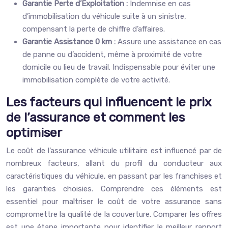
Garantie Perte d’Exploitation :
Indemnise en cas
d’immobilisation du véhicule suite à un sinistre,
compensant la perte de chiffre d’affaires.
Garantie Assistance 0 km :
Assure une assistance en cas
de panne ou d’accident, même à proximité de votre
domicile ou lieu de travail. Indispensable pour éviter une
immobilisation complète de votre activité.
Les facteurs qui influencent le prix
de l’assurance et comment les
optimiser
Le coût de l’assurance véhicule utilitaire est influencé par de
nombreux facteurs, allant du profil du conducteur aux
caractéristiques du véhicule, en passant par les franchises et
les garanties choisies. Comprendre ces éléments est
essentiel pour maîtriser le coût de votre assurance sans
compromettre la qualité de la couverture. Comparer les offres
est une étape importante pour identifier le meilleur rapport