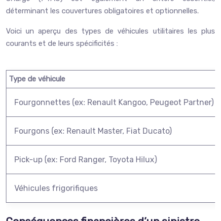
déterminant les couvertures obligatoires et optionnelles.
Voici un aperçu des types de véhicules utilitaires les plus
courants et de leurs spécificités :
Type de véhicule
Fourgonnettes (ex: Renault Kangoo, Peugeot Partner)
Fourgons (ex: Renault Master, Fiat Ducato)
Pick-up (ex: Ford Ranger, Toyota Hilux)
Véhicules frigorifiques