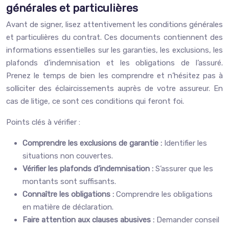
générales et particulières
Avant de signer, lisez attentivement les conditions générales
et particulières du contrat. Ces documents contiennent des
informations essentielles sur les garanties, les exclusions, les
plafonds d’indemnisation et les obligations de l’assuré.
Prenez le temps de bien les comprendre et n’hésitez pas à
solliciter des éclaircissements auprès de votre assureur. En
cas de litige, ce sont ces conditions qui feront foi.
Points clés à vérifier :
Comprendre les exclusions de garantie :
Identifier les
situations non couvertes.
Vérifier les plafonds d’indemnisation :
S’assurer que les
montants sont suffisants.
Connaître les obligations :
Comprendre les obligations
en matière de déclaration.
Faire attention aux clauses abusives :
Demander conseil