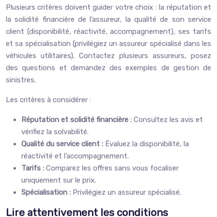
Plusieurs critères doivent guider votre choix : la réputation et
la solidité financière de l’assureur, la qualité de son service
client (disponibilité, réactivité, accompagnement), ses tarifs
et sa spécialisation (privilégiez un assureur spécialisé dans les
véhicules utilitaires). Contactez plusieurs assureurs, posez
des questions et demandez des exemples de gestion de
sinistres.
Les critères à considérer :
Réputation et solidité financière :
Consultez les avis et
vérifiez la solvabilité.
Qualité du service client :
Évaluez la disponibilité, la
réactivité et l’accompagnement.
Tarifs :
Comparez les offres sans vous focaliser
uniquement sur le prix.
Spécialisation :
Privilégiez un assureur spécialisé.
Lire attentivement les conditions