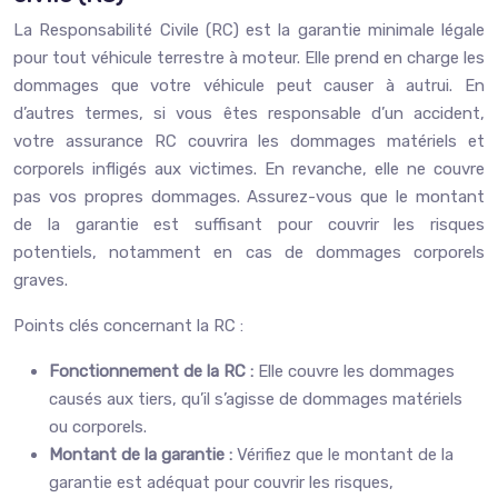
La Responsabilité Civile (RC) est la garantie minimale légale
pour tout véhicule terrestre à moteur. Elle prend en charge les
dommages que votre véhicule peut causer à autrui. En
d’autres termes, si vous êtes responsable d’un accident,
votre assurance RC couvrira les dommages matériels et
corporels infligés aux victimes. En revanche, elle ne couvre
pas vos propres dommages. Assurez-vous que le montant
de la garantie est suffisant pour couvrir les risques
potentiels, notamment en cas de dommages corporels
graves.
Points clés concernant la RC :
Fonctionnement de la RC :
Elle couvre les dommages
causés aux tiers, qu’il s’agisse de dommages matériels
ou corporels.
Montant de la garantie :
Vérifiez que le montant de la
garantie est adéquat pour couvrir les risques,