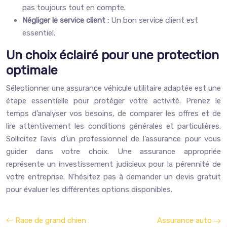
pas toujours tout en compte.
Négliger le service client :
Un bon service client est
essentiel.
Un choix éclairé pour une protection
optimale
Sélectionner une assurance véhicule utilitaire adaptée est une
étape essentielle pour protéger votre activité. Prenez le
temps d’analyser vos besoins, de comparer les offres et de
lire attentivement les conditions générales et particulières.
Sollicitez l’avis d’un professionnel de l’assurance pour vous
guider dans votre choix. Une assurance appropriée
représente un investissement judicieux pour la pérennité de
votre entreprise. N’hésitez pas à demander un devis gratuit
pour évaluer les différentes options disponibles.
Race de grand chien :
Assurance auto