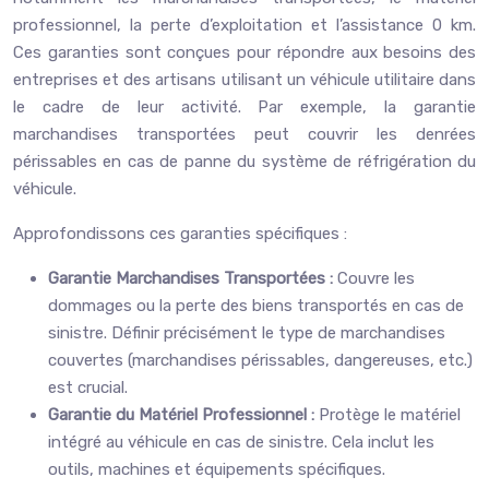
professionnel, la perte d’exploitation et l’assistance 0 km.
Ces garanties sont conçues pour répondre aux besoins des
entreprises et des artisans utilisant un véhicule utilitaire dans
le cadre de leur activité. Par exemple, la garantie
marchandises transportées peut couvrir les denrées
périssables en cas de panne du système de réfrigération du
véhicule.
Approfondissons ces garanties spécifiques :
Garantie Marchandises Transportées :
Couvre les
dommages ou la perte des biens transportés en cas de
sinistre. Définir précisément le type de marchandises
couvertes (marchandises périssables, dangereuses, etc.)
est crucial.
Garantie du Matériel Professionnel :
Protège le matériel
intégré au véhicule en cas de sinistre. Cela inclut les
outils, machines et équipements spécifiques.