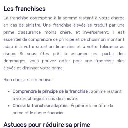
Les franchises
La franchise correspond à la somme restant à votre charge
en cas de sinistre. Une franchise élevée se traduit par une
prime d’assurance moins chère, et inversement. Il est
essentiel de comprendre ce principe et de choisir un montant
adapté à votre situation financière et à votre tolérance au
risque. Si vous êtes prêt à assumer une partie des
dommages, vous pouvez opter pour une franchise plus
élevée et diminuer votre prime.
Bien choisir sa franchise :
Comprendre le principe de la franchise :
Somme restant
à votre charge en cas de sinistre.
Choisir la franchise adaptée :
Équilibrer le coût de la
prime et le risque financier.
Astuces pour réduire sa prime