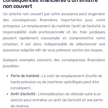
Conséquences financières d’un sinistre
non couvert
Un sinistre non couvert par votre assurance peut engendrer
des conséquences financières importantes pour votre
entreprise. Le remplacement du matériel, l’arrêt de l’activité, la
responsabilité civile professionnelle et les frais juridiques
peuvent rapidement s’accumuler et compromettre votre
situation. Il est donc indispensable de sélectionner une
assurance adaptée afin de vous prémunir contre ces risques.
Quelques exemples concrets des conséquences financières
possibles :
Perte de matériel :
Le coût de remplacement d’outils de
haute précision ou de machines spécifiques peut être
conséquent.
Arrêt d’activité :
L’immobilisation du véhicule suite à un
sinistre peut entraîner un arrêt de l’activité et une perte
de revenus.