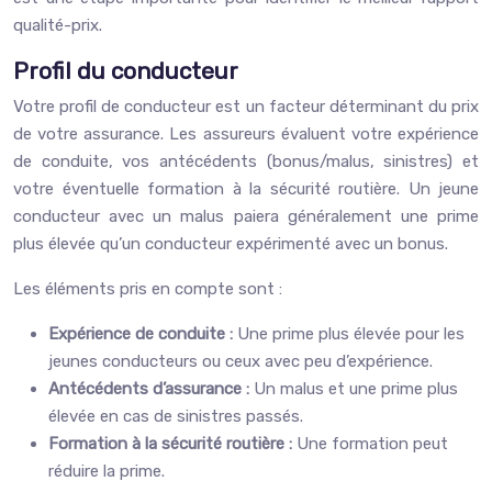
qualité-prix.
Profil du conducteur
Votre profil de conducteur est un facteur déterminant du prix
de votre assurance. Les assureurs évaluent votre expérience
de conduite, vos antécédents (bonus/malus, sinistres) et
votre éventuelle formation à la sécurité routière. Un jeune
conducteur avec un malus paiera généralement une prime
plus élevée qu’un conducteur expérimenté avec un bonus.
Les éléments pris en compte sont :
Expérience de conduite :
Une prime plus élevée pour les
jeunes conducteurs ou ceux avec peu d’expérience.
Antécédents d’assurance :
Un malus et une prime plus
élevée en cas de sinistres passés.
Formation à la sécurité routière :
Une formation peut
réduire la prime.