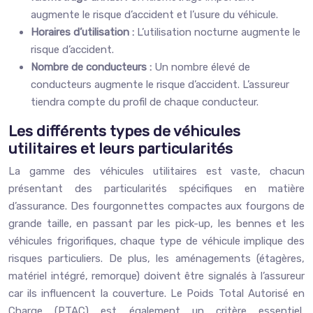
augmente le risque d’accident et l’usure du véhicule.
Horaires d’utilisation :
L’utilisation nocturne augmente le
risque d’accident.
Nombre de conducteurs :
Un nombre élevé de
conducteurs augmente le risque d’accident. L’assureur
tiendra compte du profil de chaque conducteur.
Les différents types de véhicules
utilitaires et leurs particularités
La gamme des véhicules utilitaires est vaste, chacun
présentant des particularités spécifiques en matière
d’assurance. Des fourgonnettes compactes aux fourgons de
grande taille, en passant par les pick-up, les bennes et les
véhicules frigorifiques, chaque type de véhicule implique des
risques particuliers. De plus, les aménagements (étagères,
matériel intégré, remorque) doivent être signalés à l’assureur
car ils influencent la couverture. Le Poids Total Autorisé en
Charge (PTAC) est également un critère essentiel,