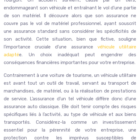
fourgon. Un accident survient, causé par un tiers,
endommageant son véhicule et entraînant le vol d’une partie
de son matériel. Il découvre alors que son assurance ne
couvre pas le vol de matériel professionnel, ayant souscrit
une assurance standard sans considérer les spécificités de
son activité. Cette situation, bien que fictive, souligne
l’importance cruciale d’une assurance
véhicule utilitaire
adapté
e. Un choix inadéquat peut engendrer des
conséquences financières importantes pour votre entreprise.
Contrairement à une voiture de tourisme, un véhicule utilitaire
est avant tout un outil de travail, servant au transport de
marchandises, de matériel, ou à la réalisation de prestations
de service. L’assurance d’un tel véhicule diffère donc d’une
assurance auto classique. Elle doit tenir compte des risques
spécifiques liés à l’activité, au type de véhicule et aux biens
transportés. Considérez-la comme un investissement
essentiel pour la pérennité de votre entreprise, une
protection contre les imprévus susceptibles de