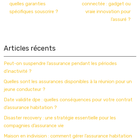
quelles garanties
connectée : gadget ou
spécifiques souscrire ?
vraie innovation pour
l’assuré ?
Articles récents
Peut-on suspendre l’assurance pendant les périodes
d’inactivité ?
Quelles sont les assurances disponibles à la réunion pour un
jeune conducteur ?
Date validite dpe : quelles conséquences pour votre contrat
d’assurance habitation ?
Disaster recovery : une stratégie essentielle pour les
compagnies d’assurance vie
Maison en indivision : comment gérer l’assurance habitation