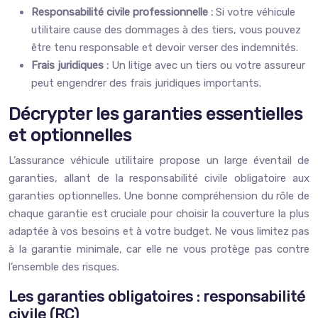
Responsabilité civile professionnelle :
Si votre véhicule
utilitaire cause des dommages à des tiers, vous pouvez
être tenu responsable et devoir verser des indemnités.
Frais juridiques :
Un litige avec un tiers ou votre assureur
peut engendrer des frais juridiques importants.
Décrypter les garanties essentielles
et optionnelles
L’assurance véhicule utilitaire propose un large éventail de
garanties, allant de la responsabilité civile obligatoire aux
garanties optionnelles. Une bonne compréhension du rôle de
chaque garantie est cruciale pour choisir la couverture la plus
adaptée à vos besoins et à votre budget. Ne vous limitez pas
à la garantie minimale, car elle ne vous protège pas contre
l’ensemble des risques.
Les garanties obligatoires : responsabilité
civile (RC)