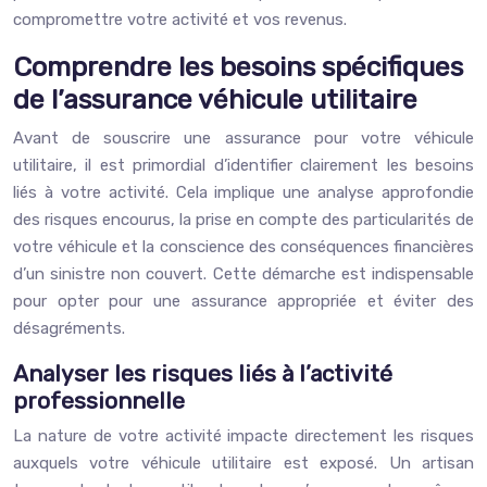
compromettre votre activité et vos revenus.
Comprendre les besoins spécifiques
de l’assurance véhicule utilitaire
Avant de souscrire une assurance pour votre véhicule
utilitaire, il est primordial d’identifier clairement les besoins
liés à votre activité. Cela implique une analyse approfondie
des risques encourus, la prise en compte des particularités de
votre véhicule et la conscience des conséquences financières
d’un sinistre non couvert. Cette démarche est indispensable
pour opter pour une assurance appropriée et éviter des
désagréments.
Analyser les risques liés à l’activité
professionnelle
La nature de votre activité impacte directement les risques
auxquels votre véhicule utilitaire est exposé. Un artisan