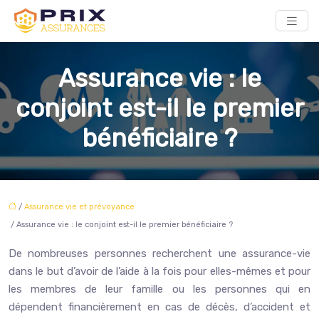
Assurance vie : le
conjoint est-il le premier
bénéficiaire ?
/
Assurance vie et prévoyance
/ Assurance vie : le conjoint est-il le premier bénéficiaire ?
De nombreuses personnes recherchent une assurance-vie
dans le but d’avoir de l’aide à la fois pour elles-mêmes et pour
les membres de leur famille ou les personnes qui en
dépendent financièrement en cas de décès, d’accident et