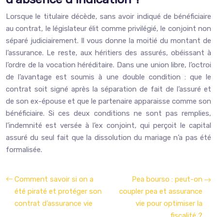
Lorsque le titulaire décède, sans avoir indiqué de bénéficiaire
au contrat, le législateur élit comme privilégié, le conjoint non
séparé judiciairement. Il vous donne la moitié du montant de
l’assurance. Le reste, aux héritiers des assurés, obéissant à
l’ordre de la vocation héréditaire. Dans une union libre, l’octroi
de l’avantage est soumis à une double condition : que le
contrat soit signé après la séparation de fait de l’assuré et
de son ex-épouse et que le partenaire apparaisse comme son
bénéficiaire. Si ces deux conditions ne sont pas remplies,
l’indemnité est versée à l’ex conjoint, qui perçoit le capital
assuré du seul fait que la dissolution du mariage n’a pas été
formalisée.
Comment savoir si on a
Pea bourso : peut-on
été piraté et protéger son
coupler pea et assurance
contrat d’assurance vie
vie pour optimiser la
fiscalité ?