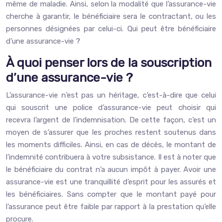
même de maladie. Ainsi, selon la modalité que l’assurance-vie
cherche à garantir, le bénéficiaire sera le contractant, ou les
personnes désignées par celui-ci. Qui peut être bénéficiaire
d’une assurance-vie ?
À quoi penser lors de la souscription
d’une assurance-vie ?
L’assurance-vie n’est pas un héritage, c’est-à-dire que celui
qui souscrit une police d’assurance-vie peut choisir qui
recevra l’argent de l’indemnisation. De cette façon, c’est un
moyen de s’assurer que les proches restent soutenus dans
les moments difficiles. Ainsi, en cas de décès, le montant de
l’indemnité contribuera à votre subsistance. Il est à noter que
le bénéficiaire du contrat n’a aucun impôt à payer. Avoir une
assurance-vie est une tranquillité d’esprit pour les assurés et
les bénéficiaires. Sans compter que le montant payé pour
l’assurance peut être faible par rapport à la prestation qu’elle
procure.