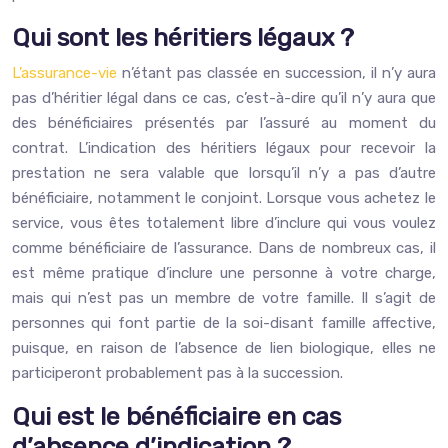
Qui sont les héritiers légaux ?
L’assurance-vie
n’étant pas classée en succession, il n’y aura
pas d’héritier légal dans ce cas, c’est-à-dire qu’il n’y aura que
des bénéficiaires présentés par l’assuré au moment du
contrat. L’indication des héritiers légaux pour recevoir la
prestation ne sera valable que lorsqu’il n’y a pas d’autre
bénéficiaire, notamment le conjoint. Lorsque vous achetez le
service, vous êtes totalement libre d’inclure qui vous voulez
comme bénéficiaire de l’assurance. Dans de nombreux cas, il
est même pratique d’inclure une personne à votre charge,
mais qui n’est pas un membre de votre famille. Il s’agit de
personnes qui font partie de la soi-disant famille affective,
puisque, en raison de l’absence de lien biologique, elles ne
participeront probablement pas à la succession.
Qui est le bénéficiaire en cas
d’absence d’indication ?