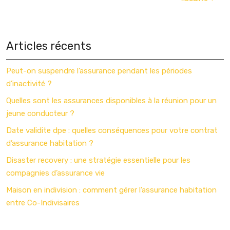
Articles récents
Peut-on suspendre l’assurance pendant les périodes
d’inactivité ?
Quelles sont les assurances disponibles à la réunion pour un
jeune conducteur ?
Date validite dpe : quelles conséquences pour votre contrat
d’assurance habitation ?
Disaster recovery : une stratégie essentielle pour les
compagnies d’assurance vie
Maison en indivision : comment gérer l’assurance habitation
entre Co-Indivisaires