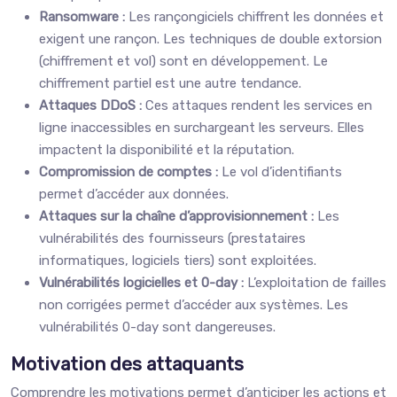
Ransomware :
Les rançongiciels chiffrent les données et
exigent une rançon. Les techniques de double extorsion
(chiffrement et vol) sont en développement. Le
chiffrement partiel est une autre tendance.
Attaques DDoS :
Ces attaques rendent les services en
ligne inaccessibles en surchargeant les serveurs. Elles
impactent la disponibilité et la réputation.
Compromission de comptes :
Le vol d’identifiants
permet d’accéder aux données.
Attaques sur la chaîne d’approvisionnement :
Les
vulnérabilités des fournisseurs (prestataires
informatiques, logiciels tiers) sont exploitées.
Vulnérabilités logicielles et 0-day :
L’exploitation de failles
non corrigées permet d’accéder aux systèmes. Les
vulnérabilités 0-day sont dangereuses.
Motivation des attaquants
Comprendre les motivations permet d’anticiper les actions et