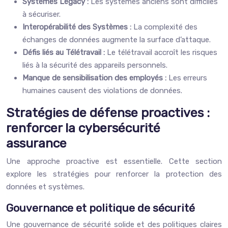
Systèmes Legacy :
Les systèmes anciens sont difficiles
à sécuriser.
Interopérabilité des Systèmes :
La complexité des
échanges de données augmente la surface d’attaque.
Défis liés au Télétravail :
Le télétravail accroît les risques
liés à la sécurité des appareils personnels.
Manque de sensibilisation des employés :
Les erreurs
humaines causent des violations de données.
Stratégies de défense proactives :
renforcer la cybersécurité
assurance
Une approche proactive est essentielle. Cette section
explore les stratégies pour renforcer la protection des
données et systèmes.
Gouvernance et politique de sécurité
Une gouvernance de sécurité solide et des politiques claires