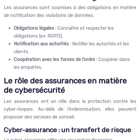
Les assurances sont soumises à des obligations en matière
de notification des violations de données.
Obligations légales :
Connaître et respecter les
obligations (ex: RGPD).
Notification aux autorités :
Notifier les autorités et les
clients.
Coopération avec les forces de l’ordre :
Coopérer dans
les enquêtes.
Le rôle des assurances en matière
de cybersécurité
Les assurances ont un rôle dans la protection contre les
cyber-risques. Au-delà de l’indemnisation, elles peuvent
proposer des services de conseil.
Cyber-assurance : un transfert de risque