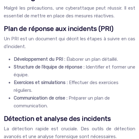
Malgré les précautions, une cyberattaque peut réussir. Il est
essentiel de mettre en place des mesures réactives.
Plan de réponse aux incidents (PRI)
Un PRI est un document qui décrit les étapes à suivre en cas
d’incident.
Développement du PRI :
Élaborer un plan détaillé.
Structure de l’équipe de réponse :
Identifier et former une
équipe.
Exercices et simulations :
Effectuer des exercices
réguliers.
Communication de crise :
Préparer un plan de
communication.
Détection et analyse des incidents
La détection rapide est cruciale. Des outils de détection
avancés et une analyse forensique sont nécessaires.