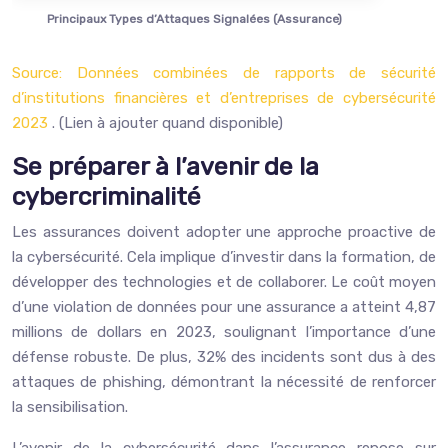
Principaux Types d’Attaques Signalées (Assurance)
Source: Données combinées de rapports de sécurité
d’institutions financières et d’entreprises de cybersécurité
2023
. (Lien à ajouter quand disponible)
Se préparer à l’avenir de la
cybercriminalité
Les assurances doivent adopter une approche proactive de
la cybersécurité. Cela implique d’investir dans la formation, de
développer des technologies et de collaborer. Le coût moyen
d’une violation de données pour une assurance a atteint 4,87
millions de dollars en 2023, soulignant l’importance d’une
défense robuste. De plus, 32% des incidents sont dus à des
attaques de phishing, démontrant la nécessité de renforcer
la sensibilisation.