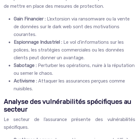
de mettre en place des mesures de protection.
Gain Financier :
L’extorsion via ransomware ou la vente
de données sur le dark web sont des motivations
courantes.
Espionnage Industriel :
Le vol d’informations sur les
polices, les stratégies commerciales ou les données
clients peut donner un avantage.
Sabotage :
Perturber les opérations, nuire à la réputation
ou semer le chaos.
Activisme :
Attaquer les assurances perçues comme
nuisibles.
Analyse des vulnérabilités spécifiques au
secteur
Le secteur de l’assurance présente des vulnérabilités
spécifiques.