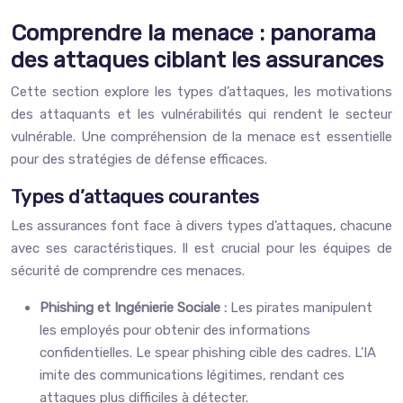
Comprendre la menace : panorama
des attaques ciblant les assurances
Cette section explore les types d’attaques, les motivations
des attaquants et les vulnérabilités qui rendent le secteur
vulnérable. Une compréhension de la menace est essentielle
pour des stratégies de défense efficaces.
Types d’attaques courantes
Les assurances font face à divers types d’attaques, chacune
avec ses caractéristiques. Il est crucial pour les équipes de
sécurité de comprendre ces menaces.
Phishing et Ingénierie Sociale :
Les pirates manipulent
les employés pour obtenir des informations
confidentielles. Le spear phishing cible des cadres. L’IA
imite des communications légitimes, rendant ces
attaques plus difficiles à détecter.