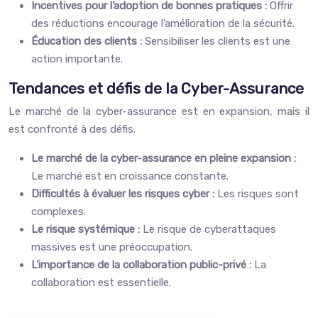
Incentives pour l’adoption de bonnes pratiques :
Offrir
des réductions encourage l’amélioration de la sécurité.
Éducation des clients :
Sensibiliser les clients est une
action importante.
Tendances et défis de la Cyber-Assurance
Le marché de la cyber-assurance est en expansion, mais il
est confronté à des défis.
Le marché de la cyber-assurance en pleine expansion :
Le marché est en croissance constante.
Difficultés à évaluer les risques cyber :
Les risques sont
complexes.
Le risque systémique :
Le risque de cyberattaques
massives est une préoccupation.
L’importance de la collaboration public-privé :
La
collaboration est essentielle.