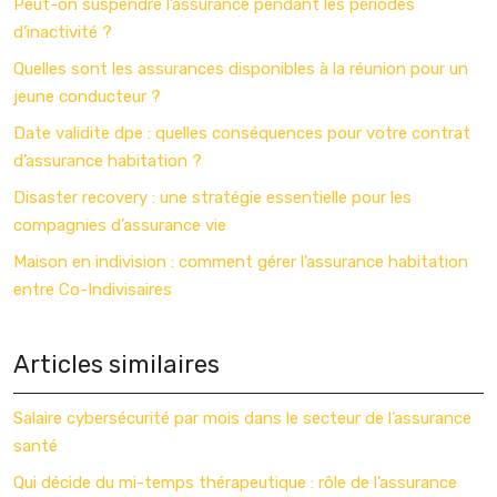
Peut-on suspendre l’assurance pendant les périodes
d’inactivité ?
Quelles sont les assurances disponibles à la réunion pour un
jeune conducteur ?
Date validite dpe : quelles conséquences pour votre contrat
d’assurance habitation ?
Disaster recovery : une stratégie essentielle pour les
compagnies d’assurance vie
Maison en indivision : comment gérer l’assurance habitation
entre Co-Indivisaires
Articles similaires
Salaire cybersécurité par mois dans le secteur de l’assurance
santé
Qui décide du mi-temps thérapeutique : rôle de l’assurance