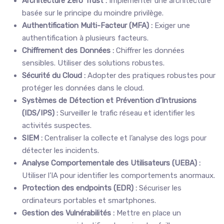
Architecture Zero Trust :
Implémenter une architecture
basée sur le principe du moindre privilège.
Authentification Multi-Facteur (MFA) :
Exiger une
authentification à plusieurs facteurs.
Chiffrement des Données :
Chiffrer les données
sensibles. Utiliser des solutions robustes.
Sécurité du Cloud :
Adopter des pratiques robustes pour
protéger les données dans le cloud.
Systèmes de Détection et Prévention d’Intrusions
(IDS/IPS) :
Surveiller le trafic réseau et identifier les
activités suspectes.
SIEM :
Centraliser la collecte et l’analyse des logs pour
détecter les incidents.
Analyse Comportementale des Utilisateurs (UEBA) :
Utiliser l’IA pour identifier les comportements anormaux.
Protection des endpoints (EDR) :
Sécuriser les
ordinateurs portables et smartphones.
Gestion des Vulnérabilités :
Mettre en place un