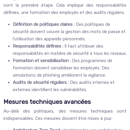
sont la première étape. Cela implique des responsabilités
définies, une formation des employés et des audits réguliers.
Définition de politiques claires :
Des politiques de
sécurité doivent couvrir la gestion des mots de passe et
l’utilisation des appareils personnels.
Responsabilités définies :
Il faut attribuer des
responsabilités en matière de sécurité à tous les niveaux.
Formation et sensibilisation :
Des programmes de
formation doivent sensibiliser les employés. Des
simulations de phishing améliorent la vigilance.
Audits de sécurité réguliers :
Des audits internes et
externes identifient les vulnérabilités.
Mesures techniques avancées
Au-delà des politiques, des mesures techniques sont
indispensables. Ces mesures doivent être mises à jour.