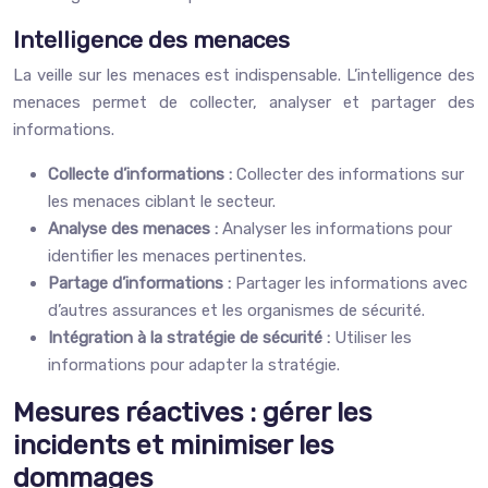
Intelligence des menaces
La veille sur les menaces est indispensable. L’intelligence des
menaces permet de collecter, analyser et partager des
informations.
Collecte d’informations :
Collecter des informations sur
les menaces ciblant le secteur.
Analyse des menaces :
Analyser les informations pour
identifier les menaces pertinentes.
Partage d’informations :
Partager les informations avec
d’autres assurances et les organismes de sécurité.
Intégration à la stratégie de sécurité :
Utiliser les
informations pour adapter la stratégie.
Mesures réactives : gérer les
incidents et minimiser les
dommages