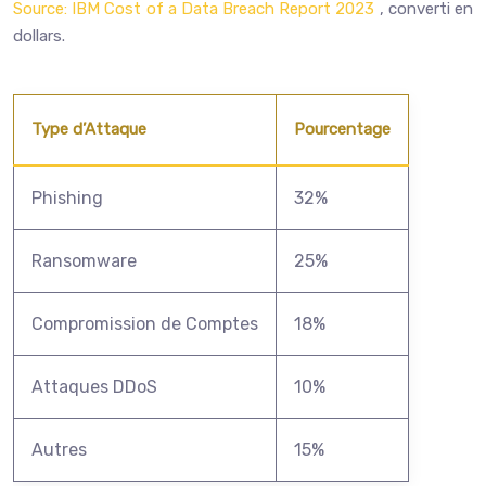
Source: IBM Cost of a Data Breach Report 2023
, converti en
dollars.
Type d’Attaque
Pourcentage
Phishing
32%
Ransomware
25%
Compromission de Comptes
18%
Attaques DDoS
10%
Autres
15%