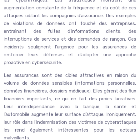
les cyberattaques. Les statistiques montrent une
augmentation constante de la fréquence et du coût de ces
attaques ciblant les compagnies d’assurance. Des exemples
de violations de données ont touché des entreprises,
entraînant des fuites d’informations clients, des
interruptions de services et des demandes de rançon. Ces
incidents soulignent l’urgence pour les assurances de
renforcer leurs défenses et d’adopter une approche
proactive en cybersécurité.
Les assurances sont des cibles attractives en raison du
volume de données sensibles (informations personnelles,
données financières, dossiers médicaux). Elles gèrent des flux
financiers importants, ce qui en fait des proies lucratives.
Leur interdépendance avec la banque, la santé et
l’automobile augmente leur surface d’attaque. Ironiquement,
leur rôle dans l’indemnisation des victimes de cyberattaques
les rend également intéressantes pour les acteurs
malveillants.