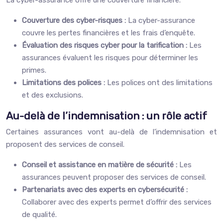
La cyber-assurance offre une couverture financière.
Couverture des cyber-risques :
La cyber-assurance
couvre les pertes financières et les frais d’enquête.
Évaluation des risques cyber pour la tarification :
Les
assurances évaluent les risques pour déterminer les
primes.
Limitations des polices :
Les polices ont des limitations
et des exclusions.
Au-delà de l’indemnisation : un rôle actif
Certaines assurances vont au-delà de l’indemnisation et
proposent des services de conseil.
Conseil et assistance en matière de sécurité :
Les
assurances peuvent proposer des services de conseil.
Partenariats avec des experts en cybersécurité :
Collaborer avec des experts permet d’offrir des services
de qualité.