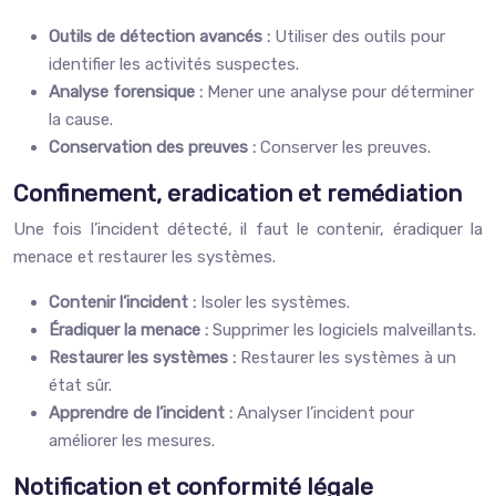
Outils de détection avancés :
Utiliser des outils pour
identifier les activités suspectes.
Analyse forensique :
Mener une analyse pour déterminer
la cause.
Conservation des preuves :
Conserver les preuves.
Confinement, eradication et remédiation
Une fois l’incident détecté, il faut le contenir, éradiquer la
menace et restaurer les systèmes.
Contenir l’incident :
Isoler les systèmes.
Éradiquer la menace :
Supprimer les logiciels malveillants.
Restaurer les systèmes :
Restaurer les systèmes à un
état sûr.
Apprendre de l’incident :
Analyser l’incident pour
améliorer les mesures.
Notification et conformité légale