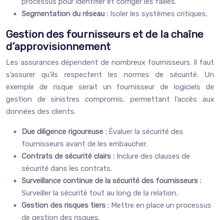
processus pour identifier et corriger les failles.
Segmentation du réseau :
Isoler les systèmes critiques.
Gestion des fournisseurs et de la chaîne
d’approvisionnement
Les assurances dépendent de nombreux fournisseurs. Il faut
s’assurer qu’ils respectent les normes de sécurité. Un
exemple de risque serait un fournisseur de logiciels de
gestion de sinistres compromis, permettant l’accès aux
données des clients.
Due diligence rigoureuse :
Évaluer la sécurité des
fournisseurs avant de les embaucher.
Contrats de sécurité clairs :
Inclure des clauses de
sécurité dans les contrats.
Surveillance continue de la sécurité des fournisseurs :
Surveiller la sécurité tout au long de la relation.
Gestion des risques tiers :
Mettre en place un processus
de gestion des risques.