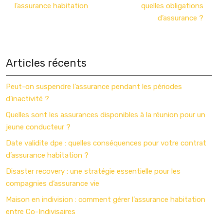
l’assurance habitation
quelles obligations
d’assurance ?
Articles récents
Peut-on suspendre l’assurance pendant les périodes
d’inactivité ?
Quelles sont les assurances disponibles à la réunion pour un
jeune conducteur ?
Date validite dpe : quelles conséquences pour votre contrat
d’assurance habitation ?
Disaster recovery : une stratégie essentielle pour les
compagnies d’assurance vie
Maison en indivision : comment gérer l’assurance habitation
entre Co-Indivisaires