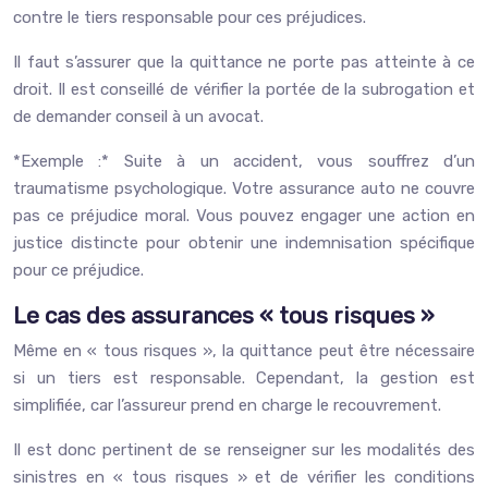
contre le tiers responsable pour ces préjudices.
Il faut s’assurer que la quittance ne porte pas atteinte à ce
droit. Il est conseillé de vérifier la portée de la subrogation et
de demander conseil à un avocat.
*Exemple :* Suite à un accident, vous souffrez d’un
traumatisme psychologique. Votre assurance auto ne couvre
pas ce préjudice moral. Vous pouvez engager une action en
justice distincte pour obtenir une indemnisation spécifique
pour ce préjudice.
Le cas des assurances « tous risques »
Même en « tous risques », la quittance peut être nécessaire
si un tiers est responsable. Cependant, la gestion est
simplifiée, car l’assureur prend en charge le recouvrement.
Il est donc pertinent de se renseigner sur les modalités des
sinistres en « tous risques » et de vérifier les conditions