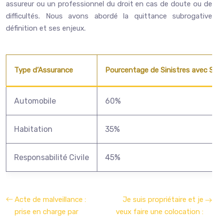
assureur ou un professionnel du droit en cas de doute ou de
difficultés. Nous avons abordé la quittance subrogative
définition et ses enjeux.
Type d’Assurance
Pourcentage de Sinistres avec S
Automobile
60%
Habitation
35%
Responsabilité Civile
45%
Acte de malveillance :
Je suis propriétaire et je
prise en charge par
veux faire une colocation :