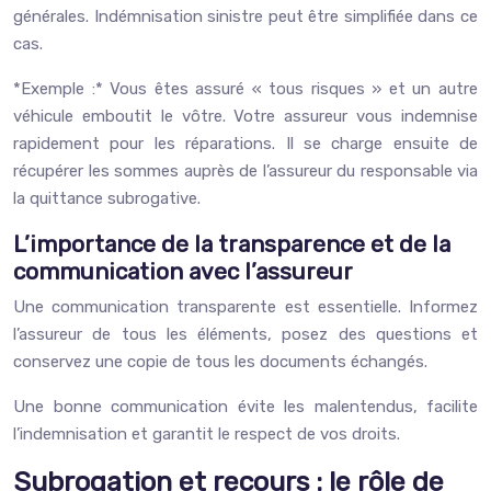
générales. Indémnisation sinistre peut être simplifiée dans ce
cas.
*Exemple :* Vous êtes assuré « tous risques » et un autre
véhicule emboutit le vôtre. Votre assureur vous indemnise
rapidement pour les réparations. Il se charge ensuite de
récupérer les sommes auprès de l’assureur du responsable via
la quittance subrogative.
L’importance de la transparence et de la
communication avec l’assureur
Une communication transparente est essentielle. Informez
l’assureur de tous les éléments, posez des questions et
conservez une copie de tous les documents échangés.
Une bonne communication évite les malentendus, facilite
l’indemnisation et garantit le respect de vos droits.
Subrogation et recours : le rôle de