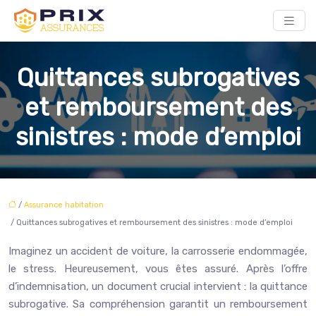
Quittances subrogatives
et remboursement des
sinistres : mode d’emploi
/
Assurance habitation
/ Quittances subrogatives et remboursement des sinistres : mode d’emploi
Imaginez un accident de voiture, la carrosserie endommagée,
le stress. Heureusement, vous êtes assuré. Après l’offre
d’indemnisation, un document crucial intervient : la quittance
subrogative. Sa compréhension garantit un remboursement