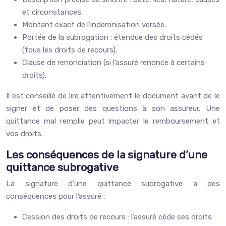
et circonstances.
Montant exact de l’indemnisation versée.
Portée de la subrogation : étendue des droits cédés
(tous les droits de recours).
Clause de renonciation (si l’assuré renonce à certains
droits).
Il est conseillé de lire attentivement le document avant de le
signer et de poser des questions à son assureur. Une
quittance mal remplie peut impacter le remboursement et
vos droits.
Les conséquences de la signature d’une
quittance subrogative
La signature d’une quittance subrogative a des
conséquences pour l’assuré :
Cession des droits de recours : l’assuré cède ses droits