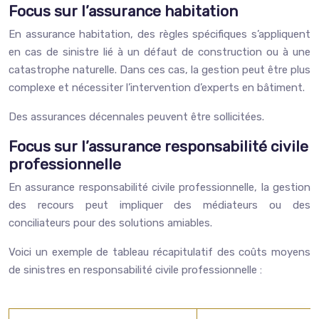
Focus sur l’assurance habitation
En assurance habitation, des règles spécifiques s’appliquent
en cas de sinistre lié à un défaut de construction ou à une
catastrophe naturelle. Dans ces cas, la gestion peut être plus
complexe et nécessiter l’intervention d’experts en bâtiment.
Des assurances décennales peuvent être sollicitées.
Focus sur l’assurance responsabilité civile
professionnelle
En assurance responsabilité civile professionnelle, la gestion
des recours peut impliquer des médiateurs ou des
conciliateurs pour des solutions amiables.
Voici un exemple de tableau récapitulatif des coûts moyens
de sinistres en responsabilité civile professionnelle :