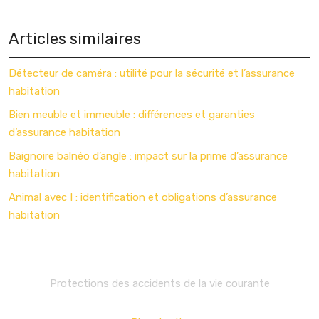
Articles similaires
Détecteur de caméra : utilité pour la sécurité et l’assurance
habitation
Bien meuble et immeuble : différences et garanties
d’assurance habitation
Baignoire balnéo d’angle : impact sur la prime d’assurance
habitation
Animal avec I : identification et obligations d’assurance
habitation
Protections des accidents de la vie courante