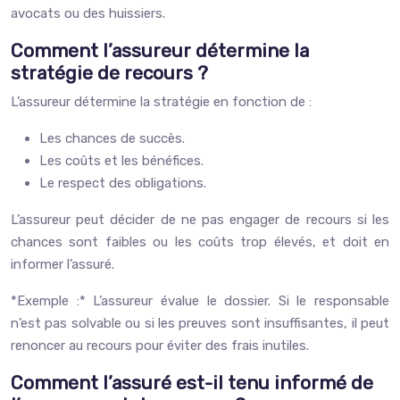
avocats ou des huissiers.
Comment l’assureur détermine la
stratégie de recours ?
L’assureur détermine la stratégie en fonction de :
Les chances de succès.
Les coûts et les bénéfices.
Le respect des obligations.
L’assureur peut décider de ne pas engager de recours si les
chances sont faibles ou les coûts trop élevés, et doit en
informer l’assuré.
*Exemple :* L’assureur évalue le dossier. Si le responsable
n’est pas solvable ou si les preuves sont insuffisantes, il peut
renoncer au recours pour éviter des frais inutiles.
Comment l’assuré est-il tenu informé de