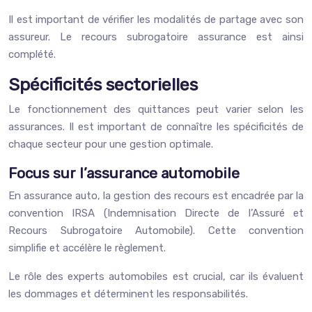
Il est important de vérifier les modalités de partage avec son
assureur. Le recours subrogatoire assurance est ainsi
complété.
Spécificités sectorielles
Le fonctionnement des quittances peut varier selon les
assurances. Il est important de connaître les spécificités de
chaque secteur pour une gestion optimale.
Focus sur l’assurance automobile
En assurance auto, la gestion des recours est encadrée par la
convention IRSA (Indemnisation Directe de l’Assuré et
Recours Subrogatoire Automobile). Cette convention
simplifie et accélère le règlement.
Le rôle des experts automobiles est crucial, car ils évaluent
les dommages et déterminent les responsabilités.