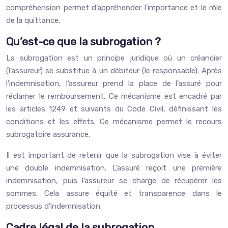
compréhension permet d’appréhender l’importance et le rôle
de la quittance.
Qu’est-ce que la subrogation ?
La subrogation est un principe juridique où un créancier
(l’assureur) se substitue à un débiteur (le responsable). Après
l’indemnisation, l’assureur prend la place de l’assuré pour
réclamer le remboursement. Ce mécanisme est encadré par
les articles 1249 et suivants du Code Civil, définissant les
conditions et les effets. Ce mécanisme permet le recours
subrogatoire assurance.
Il est important de retenir que la subrogation vise à éviter
une double indemnisation. L’assuré reçoit une première
indemnisation, puis l’assureur se charge de récupérer les
sommes. Cela assure équité et transparence dans le
processus d’indemnisation.
Cadre légal de la subrogation