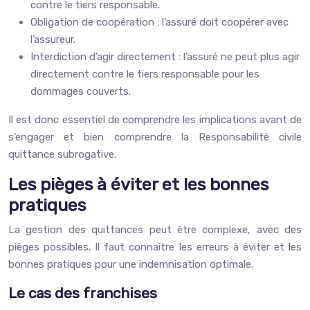
contre le tiers responsable.
Obligation de coopération : l’assuré doit coopérer avec
l’assureur.
Interdiction d’agir directement : l’assuré ne peut plus agir
directement contre le tiers responsable pour les
dommages couverts.
Il est donc essentiel de comprendre les implications avant de
s’engager et bien comprendre la Responsabilité civile
quittance subrogative.
Les pièges à éviter et les bonnes
pratiques
La gestion des quittances peut être complexe, avec des
pièges possibles. Il faut connaître les erreurs à éviter et les
bonnes pratiques pour une indemnisation optimale.
Le cas des franchises