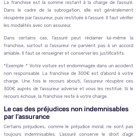
La franchise est la somme restant à la charge de l’assuré.
Dans le cadre de la subrogation, elle est généralement
récupérée par l’assureur, puis restituée à l’assuré. Il faut vérifier
les modalités avec son assureur.
Dans certains cas, l’assuré peut réclamer lui-même la
franchise, surtout si l’assureur ne parvient pas à un accord
amiable. Il faut se renseigner et conserver les justificatifs.
*Exemple :* Votre voiture est endommagée dans un accident
non responsable. La franchise de 300€ est d’abord à votre
charge. Une fois le recours abouti, l’assureur récupère ces
300€ auprès de l’assureur adverse et vous les restitue. Si le
recours échoue, la franchise reste à votre charge.
Le cas des préjudices non indemnisables
par l’assurance
Certains préjudices, comme le préjudice moral, ne sont pas
toujours indemnisables. L’assuré conserve le droit d’agir