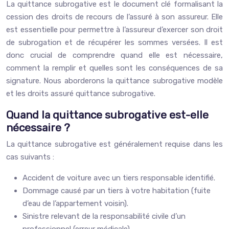
La quittance subrogative est le document clé formalisant la
cession des droits de recours de l’assuré à son assureur. Elle
est essentielle pour permettre à l’assureur d’exercer son droit
de subrogation et de récupérer les sommes versées. Il est
donc crucial de comprendre quand elle est nécessaire,
comment la remplir et quelles sont les conséquences de sa
signature. Nous aborderons la quittance subrogative modèle
et les droits assuré quittance subrogative.
Quand la quittance subrogative est-elle
nécessaire ?
La quittance subrogative est généralement requise dans les
cas suivants :
Accident de voiture avec un tiers responsable identifié.
Dommage causé par un tiers à votre habitation (fuite
d’eau de l’appartement voisin).
Sinistre relevant de la responsabilité civile d’un