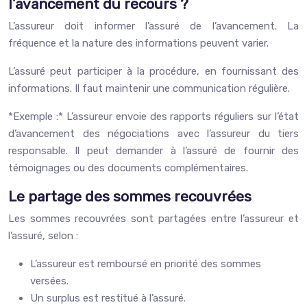
l’avancement du recours ?
L’assureur doit informer l’assuré de l’avancement. La
fréquence et la nature des informations peuvent varier.
L’assuré peut participer à la procédure, en fournissant des
informations. Il faut maintenir une communication régulière.
*Exemple :* L’assureur envoie des rapports réguliers sur l’état
d’avancement des négociations avec l’assureur du tiers
responsable. Il peut demander à l’assuré de fournir des
témoignages ou des documents complémentaires.
Le partage des sommes recouvrées
Les sommes recouvrées sont partagées entre l’assureur et
l’assuré, selon :
L’assureur est remboursé en priorité des sommes
versées.
Un surplus est restitué à l’assuré.