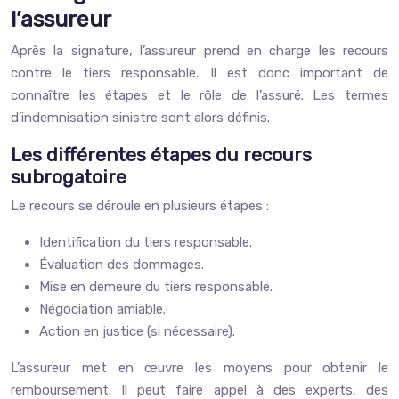
l’assureur
Après la signature, l’assureur prend en charge les recours
contre le tiers responsable. Il est donc important de
connaître les étapes et le rôle de l’assuré. Les termes
d’indemnisation sinistre sont alors définis.
Les différentes étapes du recours
subrogatoire
Le recours se déroule en plusieurs étapes :
Identification du tiers responsable.
Évaluation des dommages.
Mise en demeure du tiers responsable.
Négociation amiable.
Action en justice (si nécessaire).
L’assureur met en œuvre les moyens pour obtenir le
remboursement. Il peut faire appel à des experts, des