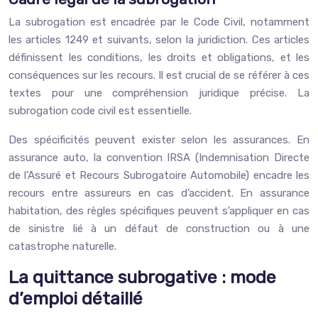
La subrogation est encadrée par le Code Civil, notamment
les articles 1249 et suivants, selon la juridiction. Ces articles
définissent les conditions, les droits et obligations, et les
conséquences sur les recours. Il est crucial de se référer à ces
textes pour une compréhension juridique précise. La
subrogation code civil est essentielle.
Des spécificités peuvent exister selon les assurances. En
assurance auto, la convention IRSA (Indemnisation Directe
de l’Assuré et Recours Subrogatoire Automobile) encadre les
recours entre assureurs en cas d’accident. En assurance
habitation, des règles spécifiques peuvent s’appliquer en cas
de sinistre lié à un défaut de construction ou à une
catastrophe naturelle.
La quittance subrogative : mode
d’emploi détaillé