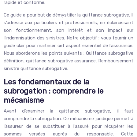
rapide et conforme.
Ce guide a pour but de démystifier la quittance subrogative. Il
s’adresse aux particuliers et professionnels, en éclaircissant
son fonctionnement, son intérêt et son impact sur
l’indemnisation des sinistres. Notre objectif : vous fournir un
guide clair pour maîtriser cet aspect essentiel de l’assurance.
Nous aborderons les points suivants : Quittance subrogative
définition, quittance subrogative assurance, Remboursement
sinistre quittance subrogative.
Les fondamentaux de la
subrogation : comprendre le
mécanisme
Avant d’examiner la quittance subrogative, il faut
comprendre la subrogation. Ce mécanisme juridique permet à
l’assureur de se substituer à l’assuré pour récupérer les
sommes versées auprès du responsable. Cette