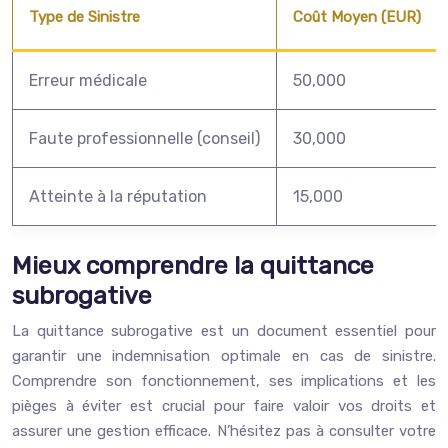
Type de Sinistre
Coût Moyen (EUR)
Erreur médicale
50,000
Faute professionnelle (conseil)
30,000
Atteinte à la réputation
15,000
Mieux comprendre la quittance
subrogative
La quittance subrogative est un document essentiel pour
garantir une indemnisation optimale en cas de sinistre.
Comprendre son fonctionnement, ses implications et les
pièges à éviter est crucial pour faire valoir vos droits et
assurer une gestion efficace. N’hésitez pas à consulter votre