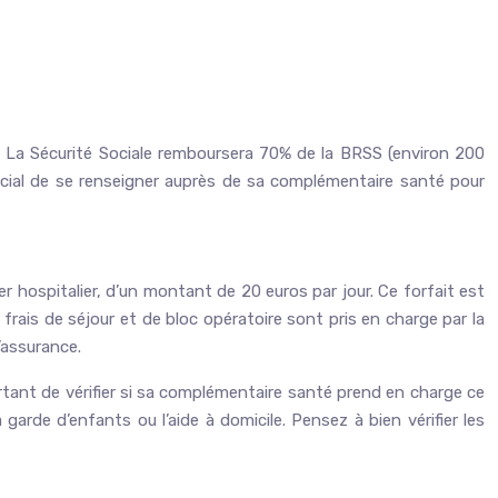
n. La Sécurité Sociale remboursera 70% de la BRSS (environ 200
rucial de se renseigner auprès de sa complémentaire santé pour
er hospitalier, d’un montant de 20 euros par jour. Ce forfait est
frais de séjour et de bloc opératoire sont pris en charge par la
’assurance.
portant de vérifier si sa complémentaire santé prend en charge ce
rde d’enfants ou l’aide à domicile. Pensez à bien vérifier les